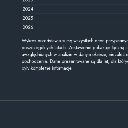
2024
2025
2026
Wykres przedstawia sumę wszystkich ocen przypisanyc
poszczególnych latach. Zestawienie pokazuje łączną li
uwzględnionych w analizie w danym okresie, niezależni
pochodzenia. Dane prezentowane są dla lat, dla któr
były kompletne informacje.