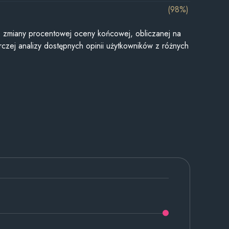
(98%)
je zmiany procentowej oceny końcowej, obliczanej na
czej analizy dostępnych opinii użytkowników z różnych