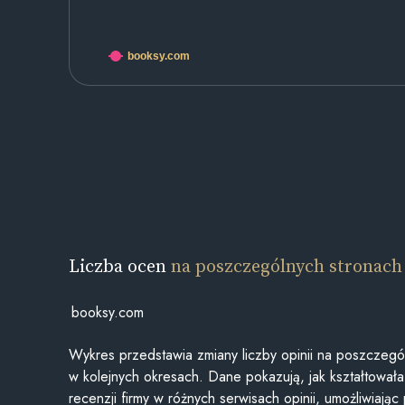
booksy.com
Liczba ocen
na poszczególnych stronach
booksy.com
Wykres przedstawia zmiany liczby opinii na poszczegó
w kolejnych okresach. Dane pokazują, jak kształtowała 
recenzji firmy w różnych serwisach opinii, umożliwiając