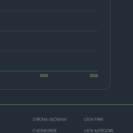
2025
2026
STRONA GŁÓWNA
LISTA FIRM
O KONKURSIE
LISTA KATEGORII