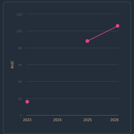
120
100
80
Ilość
60
40
20
0
2023
2024
2025
2026