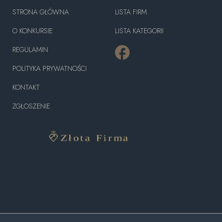
STRONA GŁÓWNA
LISTA FIRM
O KONKURSIE
LISTA KATEGORII
REGULAMIN
POLITYKA PRYWATNOŚCI
KONTAKT
ZGŁOSZENIE