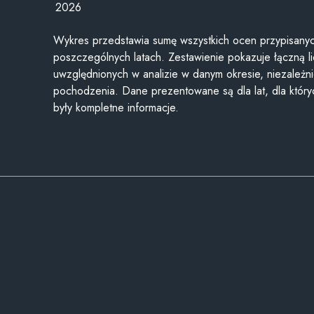
2026
Wykres przedstawia sumę wszystkich ocen przypisanyc
poszczególnych latach. Zestawienie pokazuje łączną li
uwzględnionych w analizie w danym okresie, niezależni
pochodzenia. Dane prezentowane są dla lat, dla któr
były kompletne informacje.