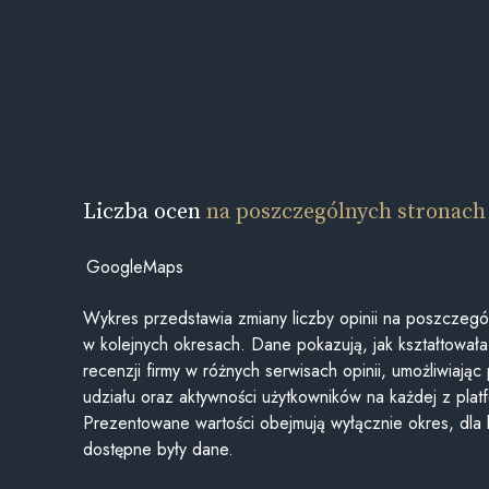
Liczba ocen
na poszczególnych stronach
GoogleMaps
Wykres przedstawia zmiany liczby opinii na poszczegó
w kolejnych okresach. Dane pokazują, jak kształtowała 
recenzji firmy w różnych serwisach opinii, umożliwiając
udziału oraz aktywności użytkowników na każdej z plat
Prezentowane wartości obejmują wyłącznie okres, dla
dostępne były dane.