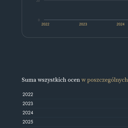
20
0
2022
2023
2024
Suma wszystkich ocen
w poszczególnych
2022
2023
2024
2025