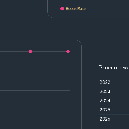
GoogleMaps
Procentow
2022
2023
2024
2025
2026