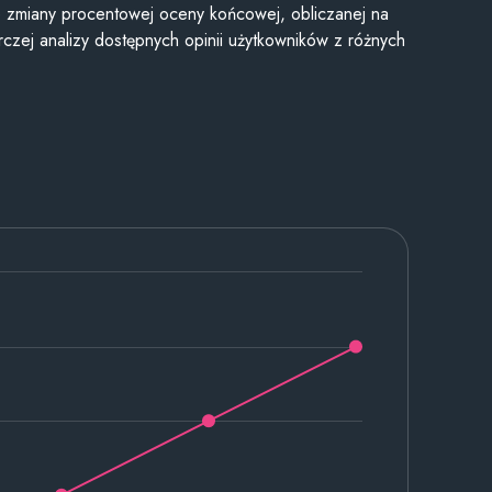
je zmiany procentowej oceny końcowej, obliczanej na
czej analizy dostępnych opinii użytkowników z różnych