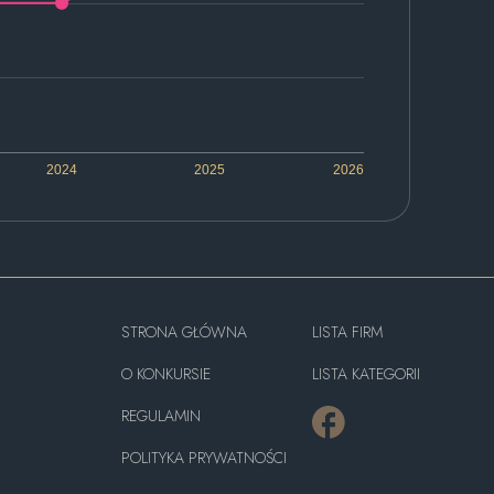
2024
2025
2026
STRONA GŁÓWNA
LISTA FIRM
O KONKURSIE
LISTA KATEGORII
REGULAMIN
POLITYKA PRYWATNOŚCI