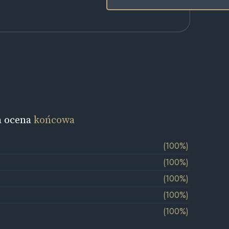
a ocena
końcowa
(100%)
(100%)
(100%)
(100%)
(100%)