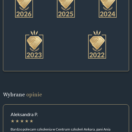
Wybrane
opinie
Aleksandra P.
Bardzo polecam szkolenia w Centrum szkoleń Ankara, pani Ania