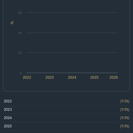
60
%
40
20
0
2022
2023
2024
2025
2026
2022
(93%)
2023
(93%)
2024
(93%)
2025
(93%)