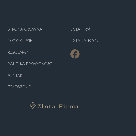
STRONA GŁÓWNA
LISTA FIRM
O KONKURSIE
LISTA KATEGORII
REGULAMIN
POLITYKA PRYWATNOŚCI
KONTAKT
ZGŁOSZENIE