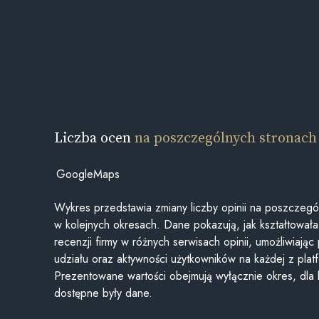
Liczba ocen
na poszczególnych stronach
GoogleMaps
Wykres przedstawia zmiany liczby opinii na poszczegó
w kolejnych okresach. Dane pokazują, jak kształtowała 
recenzji firmy w różnych serwisach opinii, umożliwiając
udziału oraz aktywności użytkowników na każdej z plat
Prezentowane wartości obejmują wyłącznie okres, dla
dostępne były dane.