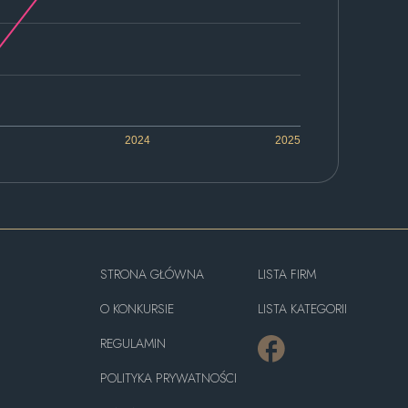
2024
2025
STRONA GŁÓWNA
LISTA FIRM
O KONKURSIE
LISTA KATEGORII
REGULAMIN
POLITYKA PRYWATNOŚCI