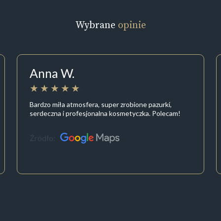
Wybrane
opinie
Anna W.
Bardzo miła atmosfera, super zrobione pazurki,
serdeczna i profesjonalna kosmetyczka. Polecam!
Źródło: