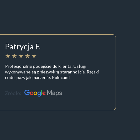
Patrycja F.
Profesjonalne podejście do klienta. Usługi
wykonywane są z niezwykłą starannością. Rzęski
cudo, pazy jak marzenie. Polecam!
Źródło: