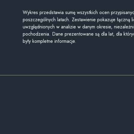
Wykres przedstawia sumę wszystkich ocen przypisanyc
poszczególnych latach. Zestawienie pokazuje łączną li
uwzględnionych w analizie w danym okresie, niezależni
pochodzenia. Dane prezentowane są dla lat, dla któr
były kompletne informacje.