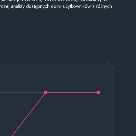
czej analizy dostępnych opinii użytkowników z różnych