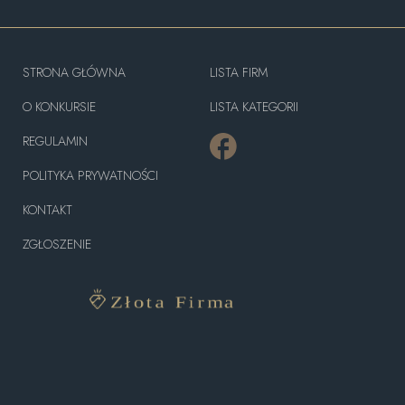
STRONA GŁÓWNA
LISTA FIRM
O KONKURSIE
LISTA KATEGORII
REGULAMIN
POLITYKA PRYWATNOŚCI
KONTAKT
ZGŁOSZENIE