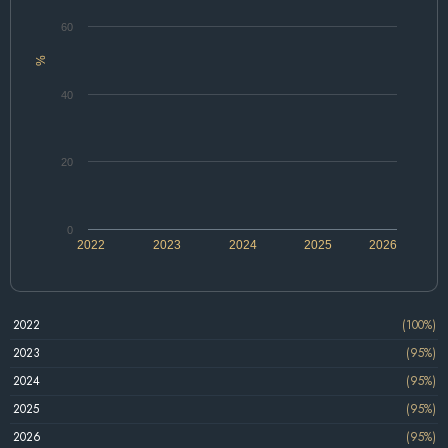
60
%
40
20
0
2022
2023
2024
2025
2026
2022
(100%)
2023
(95%)
2024
(95%)
2025
(95%)
2026
(95%)