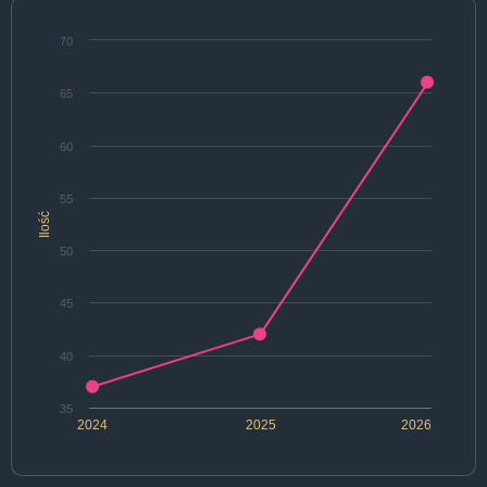
70
65
60
55
Ilość
50
45
40
35
2024
2025
2026