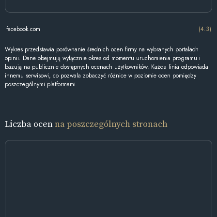
facebook.com
(4.3)
Wykres przedstawia porównanie średnich ocen firmy na wybranych portalach
opinii. Dane obejmują wyłącznie okres od momentu uruchomienia programu i
bazują na publicznie dostępnych ocenach użytkowników. Każda linia odpowiada
innemu serwisowi, co pozwala zobaczyć różnice w poziomie ocen pomiędzy
poszczególnymi platformami.
Liczba ocen
na poszczególnych stronach