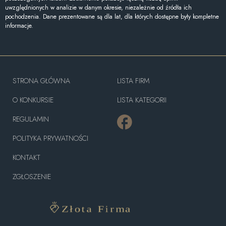
uwzględnionych w analizie w danym okresie, niezależnie od źródła ich
pochodzenia. Dane prezentowane są dla lat, dla których dostępne były kompletne
informacje.
STRONA GŁÓWNA
LISTA FIRM
O KONKURSIE
LISTA KATEGORII
REGULAMIN
POLITYKA PRYWATNOŚCI
KONTAKT
ZGŁOSZENIE