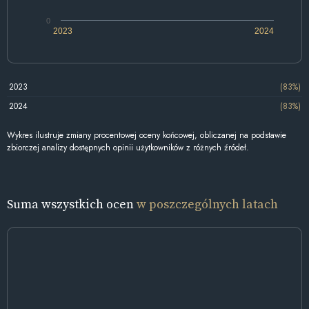
0
2023
2024
2023
(83%)
2024
(83%)
Wykres ilustruje zmiany procentowej oceny końcowej, obliczanej na podstawie
zbiorczej analizy dostępnych opinii użytkowników z różnych źródeł.
Suma wszystkich ocen
w poszczególnych latach