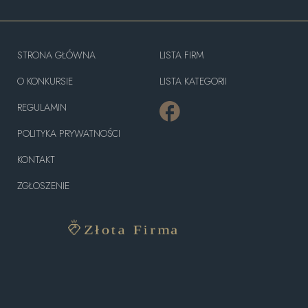
STRONA GŁÓWNA
LISTA FIRM
O KONKURSIE
LISTA KATEGORII
REGULAMIN
POLITYKA PRYWATNOŚCI
KONTAKT
ZGŁOSZENIE