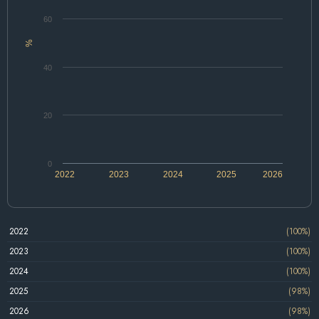
60
%
40
20
0
2022
2023
2024
2025
2026
2022
(100%)
2023
(100%)
2024
(100%)
2025
(98%)
2026
(98%)