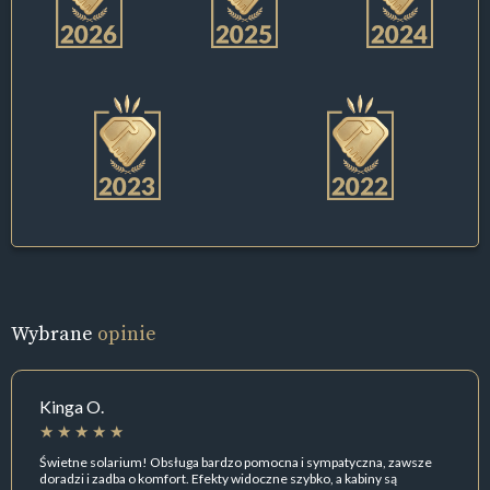
Wybrane
opinie
Kinga O.
Świetne solarium! Obsługa bardzo pomocna i sympatyczna, zawsze
doradzi i zadba o komfort. Efekty widoczne szybko, a kabiny są