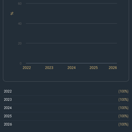
60
%
40
20
0
2022
2023
2024
2025
2026
2022
(100%)
2023
(100%)
2024
(100%)
2025
(100%)
2026
(100%)