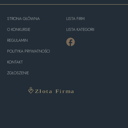
STRONA GŁÓWNA
LISTA FIRM
O KONKURSIE
LISTA KATEGORII
REGULAMIN
POLITYKA PRYWATNOŚCI
KONTAKT
ZGŁOSZENIE