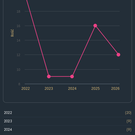
18
16
Ilość
14
12
10
8
2022
2023
2024
2025
2026
2022
(20)
2023
(9)
2024
(9)