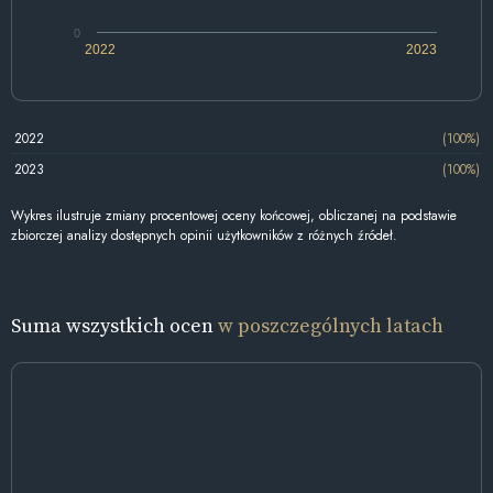
0
2022
2023
2022
(100%)
2023
(100%)
Wykres ilustruje zmiany procentowej oceny końcowej, obliczanej na podstawie
zbiorczej analizy dostępnych opinii użytkowników z różnych źródeł.
Suma wszystkich ocen
w poszczególnych latach