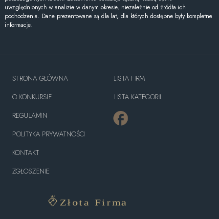
uwzględnionych w analizie w danym okresie, niezależnie od źródła ich
pochodzenia. Dane prezentowane są dla lat, dla których dostępne były kompletne
informacje.
STRONA GŁÓWNA
LISTA FIRM
O KONKURSIE
LISTA KATEGORII
REGULAMIN
POLITYKA PRYWATNOŚCI
KONTAKT
ZGŁOSZENIE