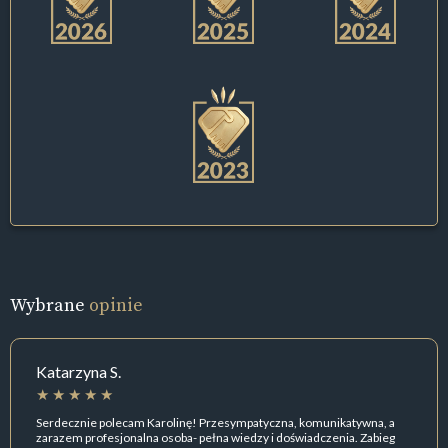
Wybrane
opinie
Katarzyna S.
Serdecznie polecam Karolinę! Przesympatyczna, komunikatywna, a
zarazem profesjonalna osoba- pełna wiedzy i doświadczenia. Zabieg