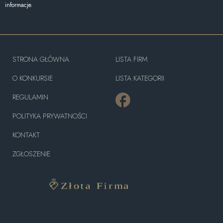
informacje.
STRONA GŁÓWNA
LISTA FIRM
O KONKURSIE
LISTA KATEGORII
REGULAMIN
POLITYKA PRYWATNOŚCI
KONTAKT
ZGŁOSZENIE