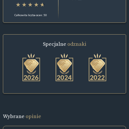
Całkowita liczba ocen: 50
Specjalne
odznaki
Wybrane
opinie