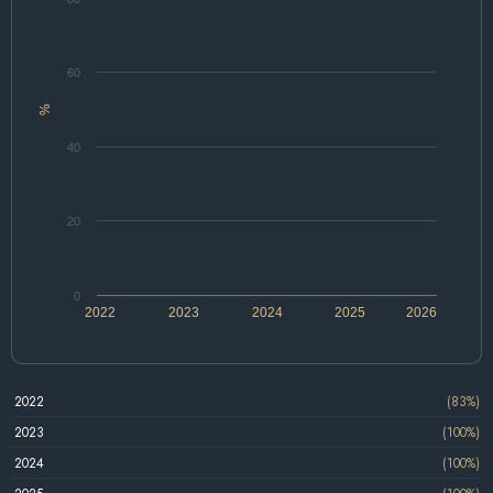
60
%
40
20
0
2022
2023
2024
2025
2026
2022
(83%)
2023
(100%)
2024
(100%)