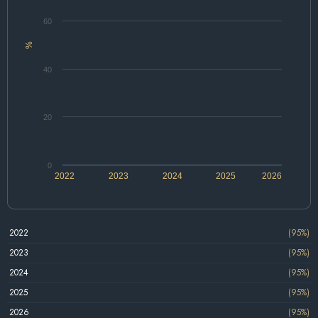
60
%
40
20
0
2022
2023
2024
2025
2026
2022
(95%)
2023
(95%)
2024
(95%)
2025
(95%)
2026
(95%)