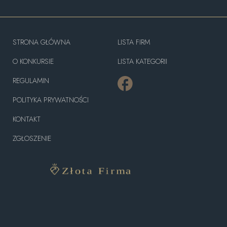
STRONA GŁÓWNA
LISTA FIRM
O KONKURSIE
LISTA KATEGORII
REGULAMIN
POLITYKA PRYWATNOŚCI
KONTAKT
ZGŁOSZENIE