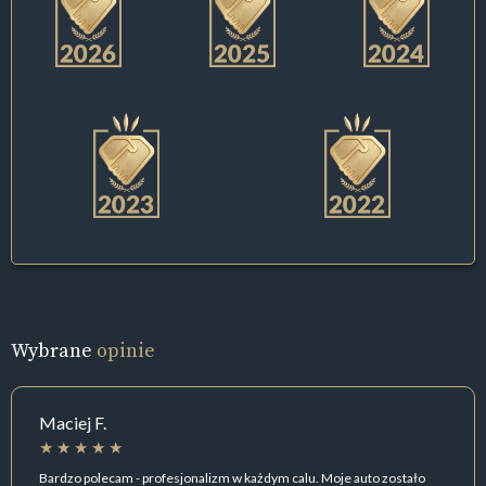
Wybrane
opinie
Maciej F.
Bardzo polecam - profesjonalizm w każdym calu. Moje auto zostało