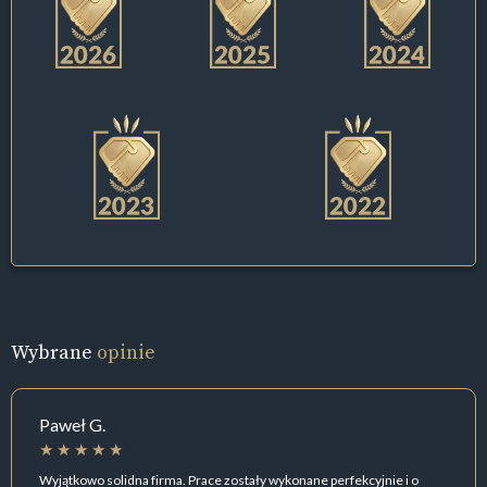
Wybrane
opinie
Paweł G.
Wyjątkowo solidna firma. Prace zostały wykonane perfekcyjnie i o