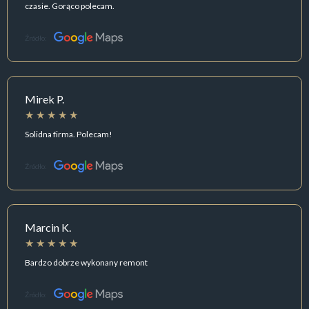
czasie. Gorąco polecam.
Źródło:
Mirek P.
Solidna firma. Polecam!
Źródło:
Marcin K.
Bardzo dobrze wykonany remont
Źródło: