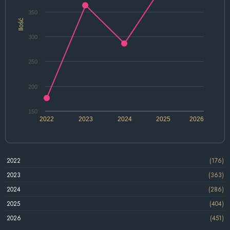
350
Ilość
300
250
200
150
2022
2023
2024
2025
2026
2022
(176)
2023
(363)
2024
(286)
2025
(404)
2026
(451)