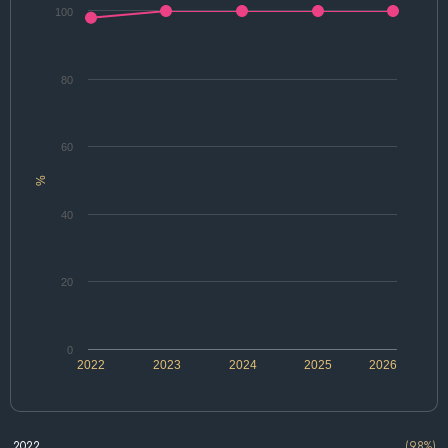
100
80
60
%
40
20
0
2022
2023
2024
2025
2026
2022
(98%)