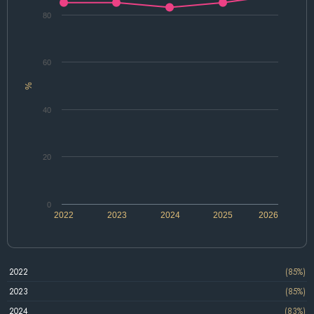
80
60
%
40
20
0
2022
2023
2024
2025
2026
2022
(85%)
2023
(85%)
2024
(83%)