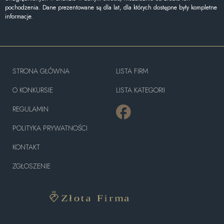
pochodzenia. Dane prezentowane są dla lat, dla których dostępne były kompletne
informacje.
STRONA GŁÓWNA
LISTA FIRM
O KONKURSIE
LISTA KATEGORII
REGULAMIN
POLITYKA PRYWATNOŚCI
KONTAKT
ZGŁOSZENIE