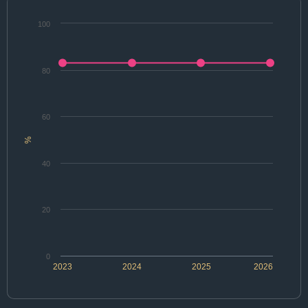
100
80
60
%
40
20
0
2023
2024
2025
2026