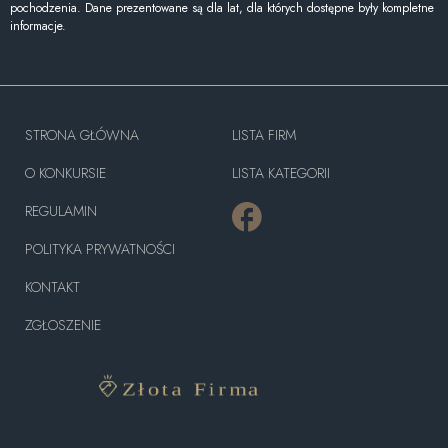
pochodzenia. Dane prezentowane są dla lat, dla których dostępne były kompletne
informacje.
STRONA GŁÓWNA
LISTA FIRM
O KONKURSIE
LISTA KATEGORII
REGULAMIN
POLITYKA PRYWATNOŚCI
KONTAKT
ZGŁOSZENIE