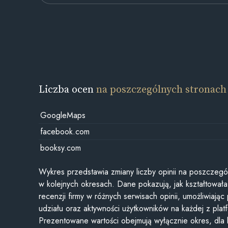
Liczba ocen
na poszczególnych stronach
GoogleMaps
facebook.com
booksy.com
Wykres przedstawia zmiany liczby opinii na poszczegó
w kolejnych okresach. Dane pokazują, jak kształtowała 
recenzji firmy w różnych serwisach opinii, umożliwiając
udziału oraz aktywności użytkowników na każdej z plat
Prezentowane wartości obejmują wyłącznie okres, dla