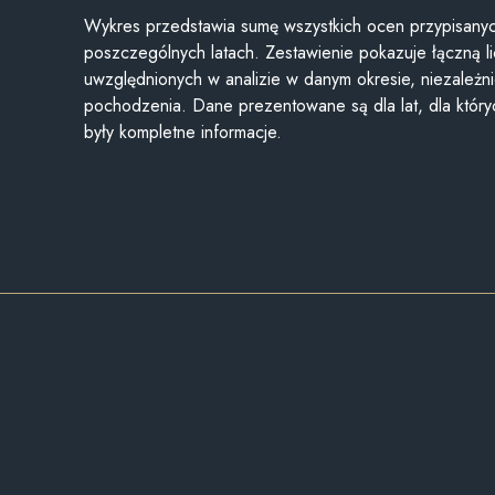
Wykres przedstawia sumę wszystkich ocen przypisanyc
poszczególnych latach. Zestawienie pokazuje łączną li
uwzględnionych w analizie w danym okresie, niezależni
pochodzenia. Dane prezentowane są dla lat, dla któr
były kompletne informacje.