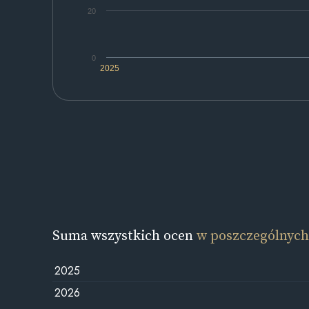
20
0
2025
Suma wszystkich ocen
w poszczególnych
2025
2026