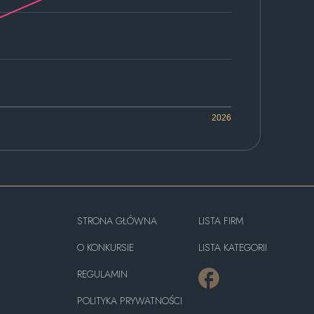
2026
STRONA GŁÓWNA
LISTA FIRM
O KONKURSIE
LISTA KATEGORII
REGULAMIN
POLITYKA PRYWATNOŚCI