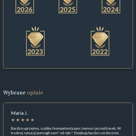
Wybrane
opinie
Maria J.
Bardzo uprzejma, szybka i kompetenta pani Joanna i jej małżonek. W
trudnej sytuacji pomogli nam" od ręki ". Dziękuję bardzo serdecznie.