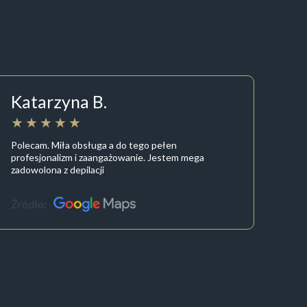
Katarzyna B.
Polecam. Miła obsługa a do tego pełen
profesjonalizm i zaangażowanie. Jestem mega
zadowolona z depilacji
Źródło: