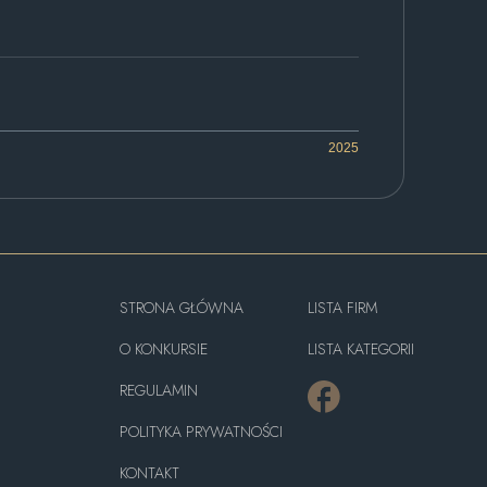
2025
STRONA GŁÓWNA
LISTA FIRM
O KONKURSIE
LISTA KATEGORII
REGULAMIN
POLITYKA PRYWATNOŚCI
KONTAKT