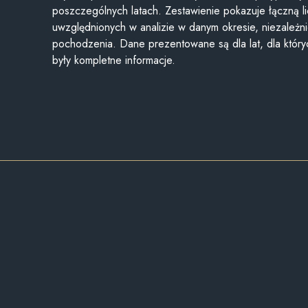
poszczególnych latach. Zestawienie pokazuje łączną li
uwzględnionych w analizie w danym okresie, niezależni
pochodzenia. Dane prezentowane są dla lat, dla któr
były kompletne informacje.