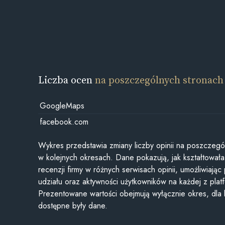
Liczba ocen
na poszczególnych stronach
GoogleMaps
facebook.com
Wykres przedstawia zmiany liczby opinii na poszczegó
w kolejnych okresach. Dane pokazują, jak kształtowała 
recenzji firmy w różnych serwisach opinii, umożliwiając
udziału oraz aktywności użytkowników na każdej z plat
Prezentowane wartości obejmują wyłącznie okres, dla
dostępne były dane.