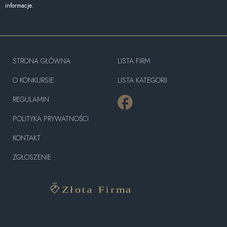
informacje.
STRONA GŁÓWNA
LISTA FIRM
O KONKURSIE
LISTA KATEGORII
REGULAMIN
POLITYKA PRYWATNOŚCI
KONTAKT
ZGŁOSZENIE