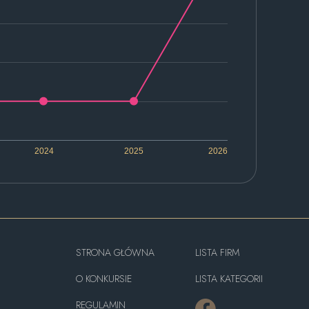
2024
2025
2026
STRONA GŁÓWNA
LISTA FIRM
O KONKURSIE
LISTA KATEGORII
REGULAMIN