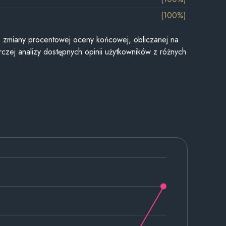
(100%)
je zmiany procentowej oceny końcowej, obliczanej na
czej analizy dostępnych opinii użytkowników z różnych