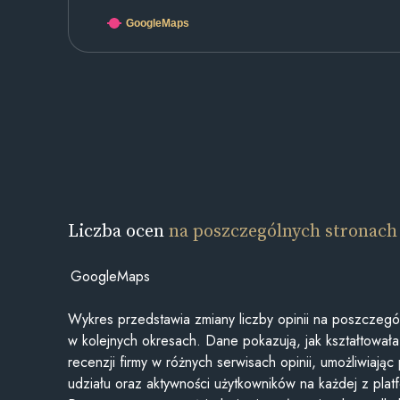
GoogleMaps
Liczba ocen
na poszczególnych stronach
GoogleMaps
Wykres przedstawia zmiany liczby opinii na poszczegó
w kolejnych okresach. Dane pokazują, jak kształtowała 
recenzji firmy w różnych serwisach opinii, umożliwiając
udziału oraz aktywności użytkowników na każdej z plat