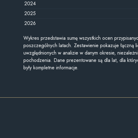
2024
2025
2026
Wykres przedstawia sumę wszystkich ocen przypisanyc
poszczególnych latach. Zestawienie pokazuje łączną li
uwzględnionych w analizie w danym okresie, niezależni
pochodzenia. Dane prezentowane są dla lat, dla któr
były kompletne informacje.