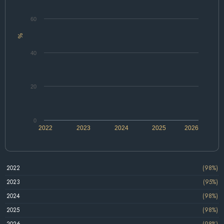
60
%
40
20
0
2022
2023
2024
2025
2026
2022
(98%)
2023
(95%)
2024
(98%)
2025
(98%)