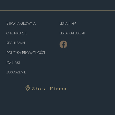
STRONA GŁÓWNA
LISTA FIRM
O KONKURSIE
LISTA KATEGORII
REGULAMIN
POLITYKA PRYWATNOŚCI
KONTAKT
ZGŁOSZENIE