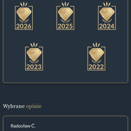
Wybrane
opinie
Radosław Ć.