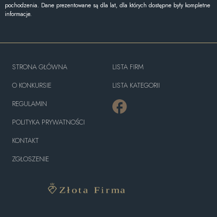
pochodzenia. Dane prezentowane są dla lat, dla których dostępne były kompletne
informacje.
STRONA GŁÓWNA
LISTA FIRM
O KONKURSIE
LISTA KATEGORII
REGULAMIN
POLITYKA PRYWATNOŚCI
KONTAKT
ZGŁOSZENIE