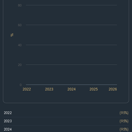
80
60
%
40
20
0
2022
2023
2024
2025
2026
2022
(95%)
2023
(95%)
2024
(95%)