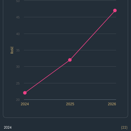
50
45
40
Ilość
35
30
25
20
2024
2025
2026
2024
(22)