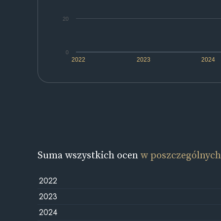
20
0
2022
2023
2024
Suma wszystkich ocen
w poszczególnych
2022
2023
2024