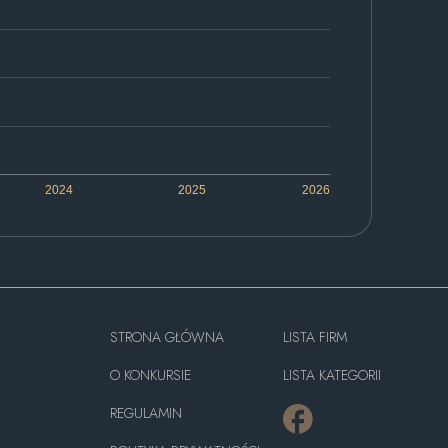
2024
2025
2026
STRONA GŁÓWNA
LISTA FIRM
O KONKURSIE
LISTA KATEGORII
REGULAMIN