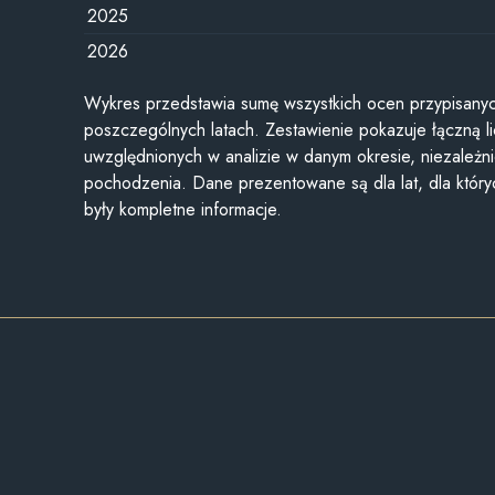
2025
2026
Wykres przedstawia sumę wszystkich ocen przypisanyc
poszczególnych latach. Zestawienie pokazuje łączną li
uwzględnionych w analizie w danym okresie, niezależni
pochodzenia. Dane prezentowane są dla lat, dla któr
były kompletne informacje.