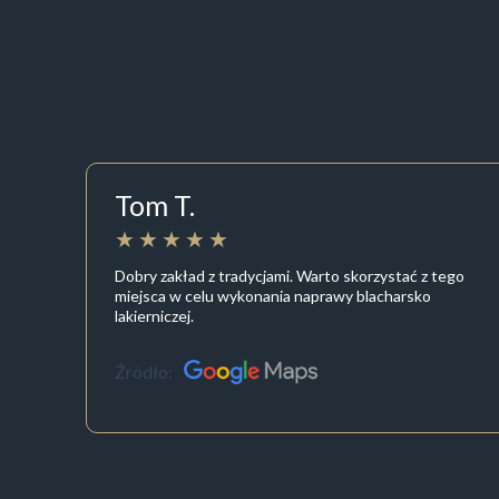
Tom T.
Dobry zakład z tradycjami. Warto skorzystać z tego
miejsca w celu wykonania naprawy blacharsko
lakierniczej.
Źródło: