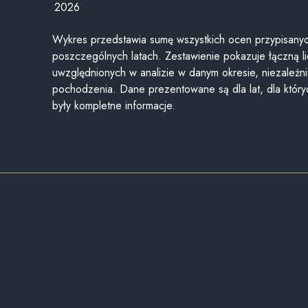
2026
Wykres przedstawia sumę wszystkich ocen przypisanyc
poszczególnych latach. Zestawienie pokazuje łączną li
uwzględnionych w analizie w danym okresie, niezależni
pochodzenia. Dane prezentowane są dla lat, dla któr
były kompletne informacje.