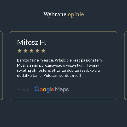
Wybrane
opinie
Miłosz H.
Bardzo fajne miejsce. Właściciel jest pasjonatem.
Można z nim porozmawiać o wszystkim. Tworzy
świetną atmosferę. Strzyrze dobrze i szybko a w
dodatku tanio. Polecam serdecznie!!!
Źródło: