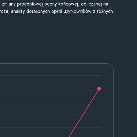
je zmiany procentowej oceny końcowej, obliczanej na
czej analizy dostępnych opinii użytkowników z różnych