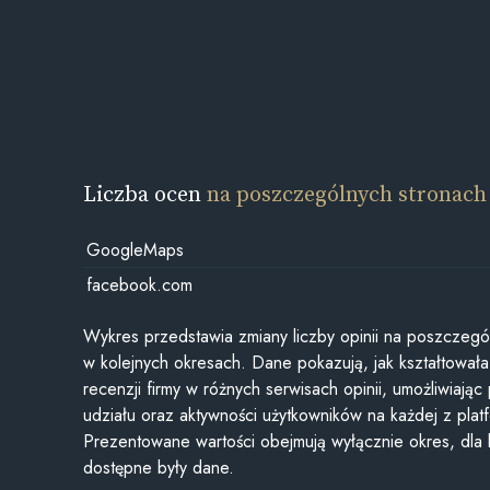
Liczba ocen
na poszczególnych stronach
GoogleMaps
facebook.com
Wykres przedstawia zmiany liczby opinii na poszczegó
w kolejnych okresach. Dane pokazują, jak kształtowała 
recenzji firmy w różnych serwisach opinii, umożliwiając
udziału oraz aktywności użytkowników na każdej z plat
Prezentowane wartości obejmują wyłącznie okres, dla
dostępne były dane.