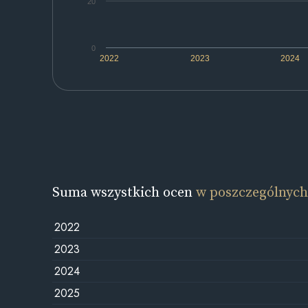
20
0
2022
2023
2024
Suma wszystkich ocen
w poszczególnych
2022
2023
2024
2025