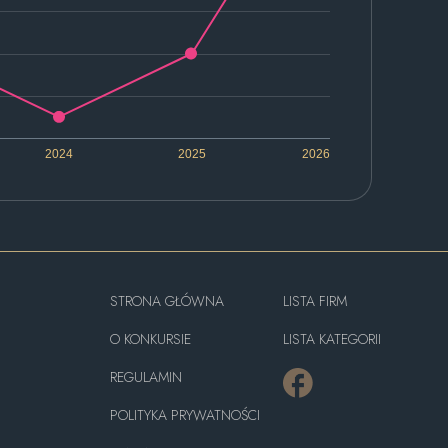
2024
2025
2026
STRONA GŁÓWNA
LISTA FIRM
O KONKURSIE
LISTA KATEGORII
REGULAMIN
POLITYKA PRYWATNOŚCI