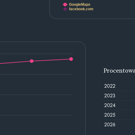
GoogleMaps
facebook.com
Procentow
2022
2023
2024
2025
2026