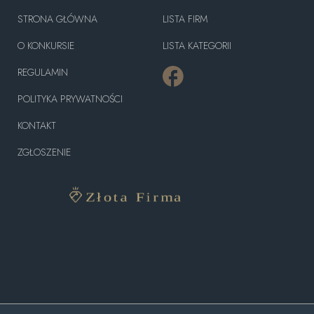
STRONA GŁÓWNA
LISTA FIRM
O KONKURSIE
LISTA KATEGORII
REGULAMIN
POLITYKA PRYWATNOŚCI
KONTAKT
ZGŁOSZENIE