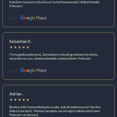
Kamilem zawsze można liczyć na fachowe porady i dobry kontakt.
Polecam !
Źródło:
Sebastian K.
Firma godna polecenia. Zamówione schody granitowe do domu,
wszystko na czas, świetny kontakt z właścicielem. Polecam.
Źródło:
Adrian .
Bardzo mila i komunikatywna osoba , potrafi wytłumaczyć i bardzo
dobrze doradzić . Montaż parapetu narożnego zrobiony wzorowo .
Polecam serdecznie