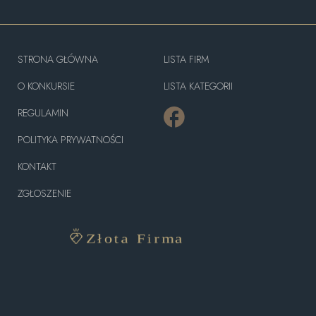
STRONA GŁÓWNA
LISTA FIRM
O KONKURSIE
LISTA KATEGORII
REGULAMIN
POLITYKA PRYWATNOŚCI
KONTAKT
ZGŁOSZENIE