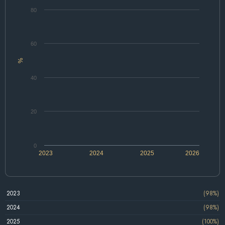
80
60
%
40
20
0
2023
2024
2025
2026
2023
(98%)
2024
(98%)
2025
(100%)