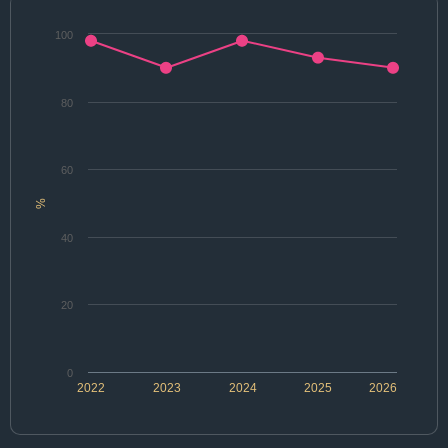
100
80
60
%
40
20
0
2022
2023
2024
2025
2026