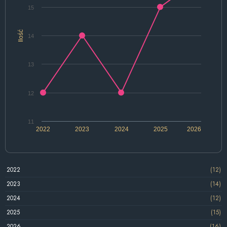
15
Ilość
14
13
12
11
2022
2023
2024
2025
2026
2022
(12)
2023
(14)
2024
(12)
2025
(15)
2026
(16)