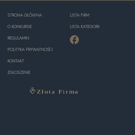
STRONA GŁÓWNA
LISTA FIRM
O KONKURSIE
LISTA KATEGORII
REGULAMIN
POLITYKA PRYWATNOŚCI
KONTAKT
ZGŁOSZENIE