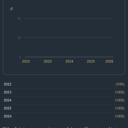
%
40
20
0
2022
2023
2024
2025
2026
2022
(98%)
2023
(100%)
2024
(100%)
2025
(100%)
2026
(100%)