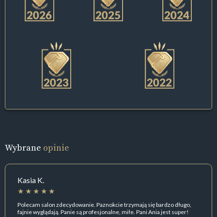
Wybrane
opinie
Kasia K.
Polecam salon zdecydowanie. Paznokcie trzymają się bardzo długo,
fajnie wyglądają. Panie są profesjonalne, miłe. Pani Ania jest super!