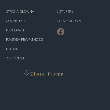
STRONA GŁÓWNA
LISTA FIRM
O KONKURSIE
LISTA KATEGORII
REGULAMIN
POLITYKA PRYWATNOŚCI
KONTAKT
ZGŁOSZENIE