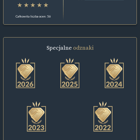
Całkowita liczba ocen: 56
Specjalne
odznaki