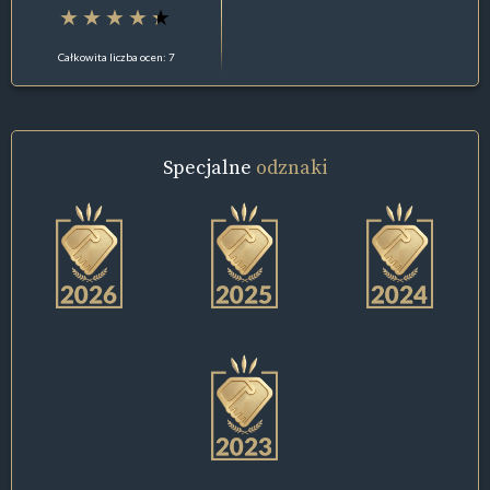
Całkowita liczba ocen: 7
Specjalne
odznaki