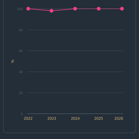
100
80
60
%
40
20
0
2022
2023
2024
2025
2026