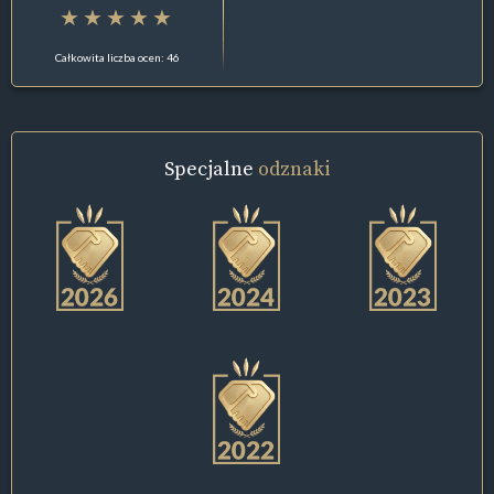
Całkowita liczba ocen: 46
Specjalne
odznaki