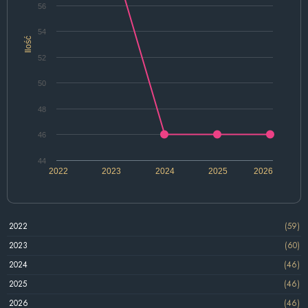
56
54
Ilość
52
50
48
46
44
2022
2023
2024
2025
2026
2022
(59)
2023
(60)
2024
(46)
2025
(46)
2026
(46)