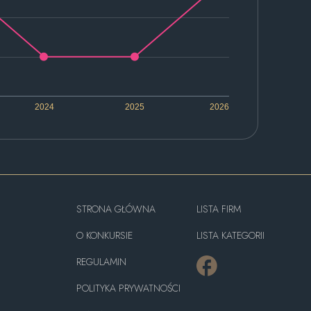
2024
2025
2026
STRONA GŁÓWNA
LISTA FIRM
O KONKURSIE
LISTA KATEGORII
REGULAMIN
POLITYKA PRYWATNOŚCI