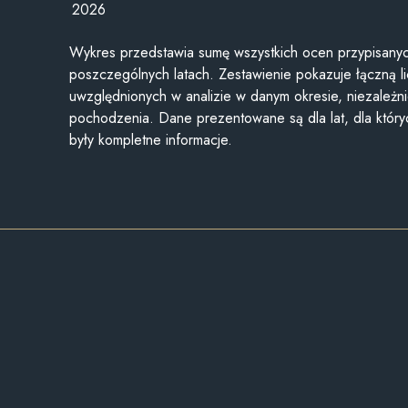
2026
Wykres przedstawia sumę wszystkich ocen przypisanyc
poszczególnych latach. Zestawienie pokazuje łączną li
uwzględnionych w analizie w danym okresie, niezależni
pochodzenia. Dane prezentowane są dla lat, dla któr
były kompletne informacje.