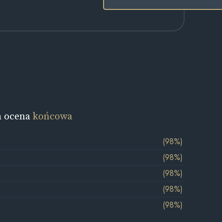
a ocena
końcowa
(98%)
(98%)
(98%)
(98%)
(98%)