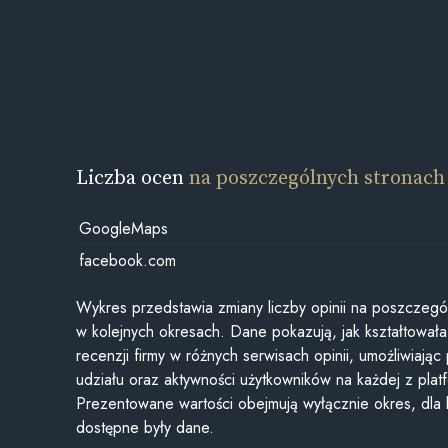
Liczba ocen
na poszczególnych stronach
GoogleMaps
facebook.com
Wykres przedstawia zmiany liczby opinii na poszczegó
w kolejnych okresach. Dane pokazują, jak kształtowała 
recenzji firmy w różnych serwisach opinii, umożliwiając
udziału oraz aktywności użytkowników na każdej z plat
Prezentowane wartości obejmują wyłącznie okres, dla
dostępne były dane.