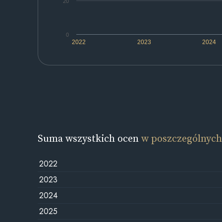
20
0
2022
2023
2024
Suma wszystkich ocen
w poszczególnych
2022
2023
2024
2025