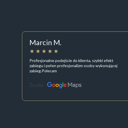
Marcin M.
Profesjonalne podejście do klienta, szybki efekt
zabiegu i pełen profesjonalizm osoby wykonującej
zabieg.Polecam
Źródło: