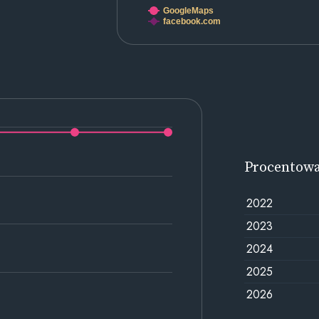
GoogleMaps
facebook.com
Procentow
2022
2023
2024
2025
2026