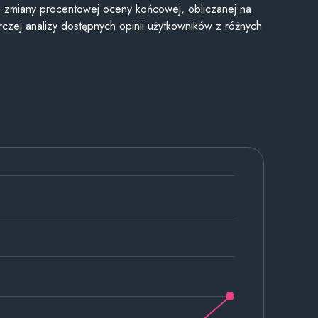
je zmiany procentowej oceny końcowej, obliczanej na
czej analizy dostępnych opinii użytkowników z różnych