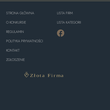
STRONA GŁÓWNA
LISTA FIRM
O KONKURSIE
LISTA KATEGORII
REGULAMIN
POLITYKA PRYWATNOŚCI
KONTAKT
ZGŁOSZENIE