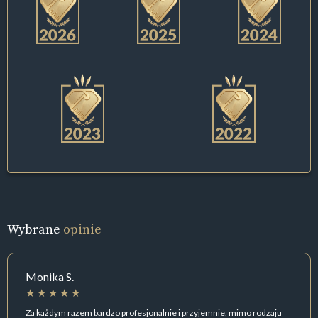
Wybrane
opinie
Monika S.
Za każdym razem bardzo profesjonalnie i przyjemnie, mimo rodzaju