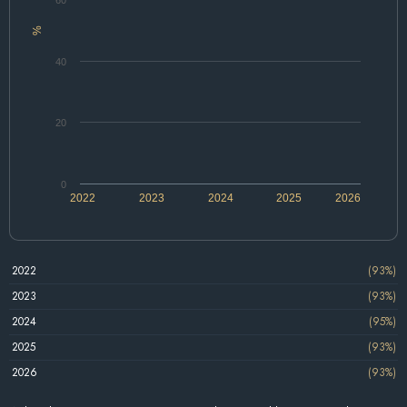
%
40
20
0
2022
2023
2024
2025
2026
2022
(93%)
2023
(93%)
2024
(95%)
2025
(93%)
2026
(93%)