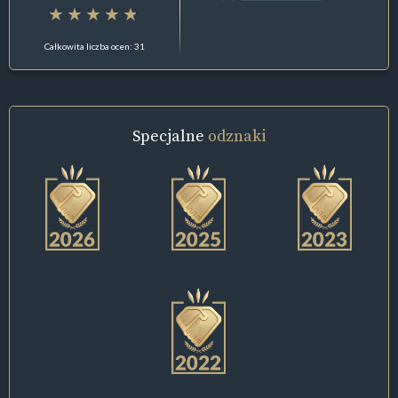
Całkowita liczba ocen: 31
Specjalne
odznaki