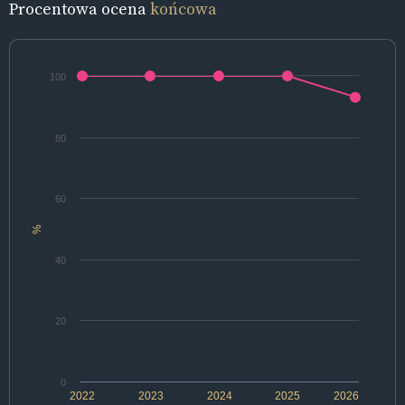
Procentowa ocena
końcowa
100
80
60
%
40
20
0
2022
2023
2024
2025
2026