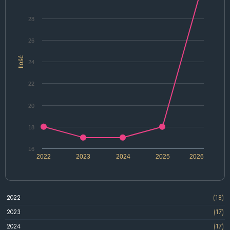
28
26
Ilość
24
22
20
18
16
2022
2023
2024
2025
2026
2022
(18)
2023
(17)
2024
(17)