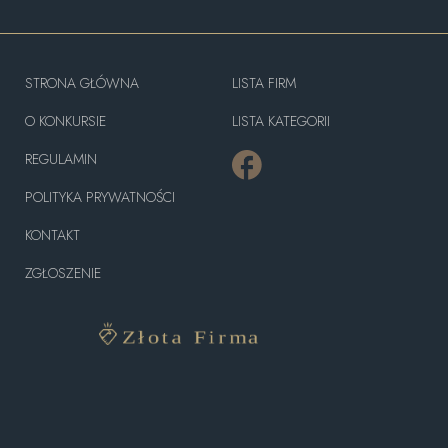
STRONA GŁÓWNA
LISTA FIRM
O KONKURSIE
LISTA KATEGORII
REGULAMIN
POLITYKA PRYWATNOŚCI
KONTAKT
ZGŁOSZENIE