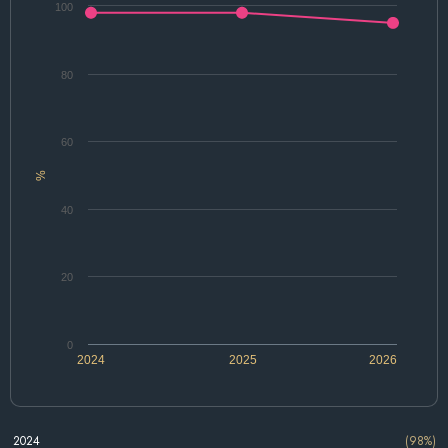
100
80
60
%
40
20
0
2024
2025
2026
2024
(98%)