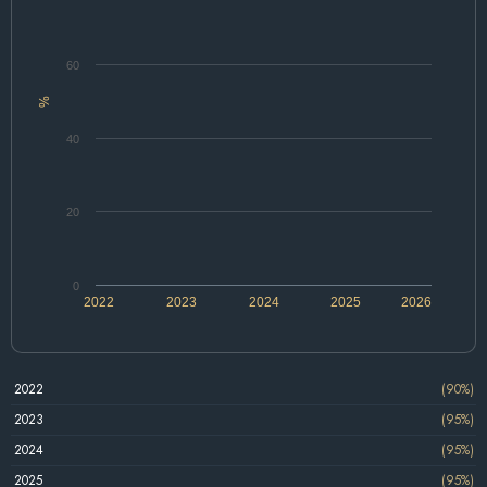
60
%
40
20
0
2022
2023
2024
2025
2026
2022
(90%)
2023
(95%)
2024
(95%)
2025
(95%)