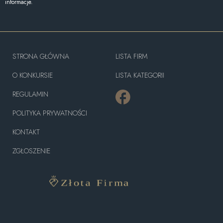
informacje.
STRONA GŁÓWNA
LISTA FIRM
O KONKURSIE
LISTA KATEGORII
REGULAMIN
POLITYKA PRYWATNOŚCI
KONTAKT
ZGŁOSZENIE