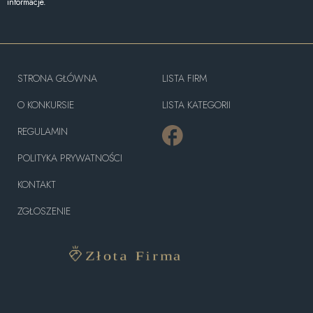
informacje.
STRONA GŁÓWNA
LISTA FIRM
O KONKURSIE
LISTA KATEGORII
REGULAMIN
POLITYKA PRYWATNOŚCI
KONTAKT
ZGŁOSZENIE