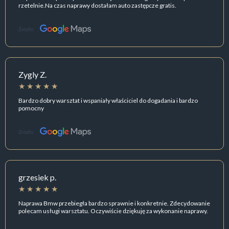
rzetelnie.Na czas naprawy dostałam auto zastępcze gratis.
Źródło:
Zygly Z.
Bardzo dobry warsztat i wspaniały właściciel do dogadania i bardzo
pomocny
Źródło:
grzesiek p.
Naprawa Bmw przebiegła bardzo sprawnie i konkretnie. Zdecydowanie
polecam usługi warsztatu. Oczywiście dziękuję za wykonanie naprawy.