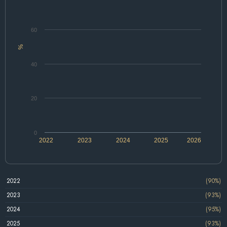
60
%
40
20
0
2022
2023
2024
2025
2026
2022
(90%)
2023
(93%)
2024
(95%)
2025
(93%)