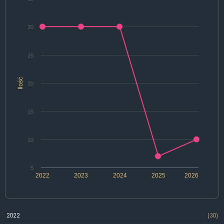
30
25
Ilość
20
15
10
5
2022
2023
2024
2025
2026
2022
(30)