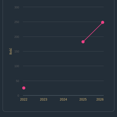
300
250
200
Ilość
150
100
50
0
2022
2023
2024
2025
2026