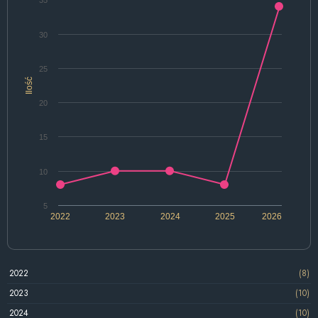
30
25
Ilość
20
15
10
5
2022
2023
2024
2025
2026
2022
(8)
2023
(10)
2024
(10)