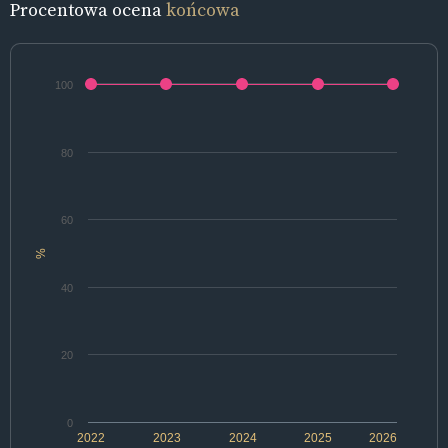
Procentowa ocena
końcowa
100
80
60
%
40
20
0
2022
2023
2024
2025
2026