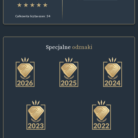
Całkowita liczba ocen: 34
Specjalne
odznaki