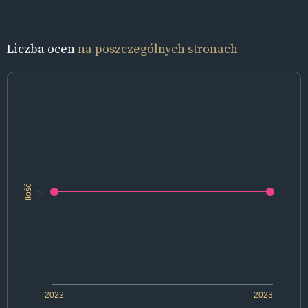
Liczba ocen
na poszczególnych stronach
Ilość
5
2022
2023