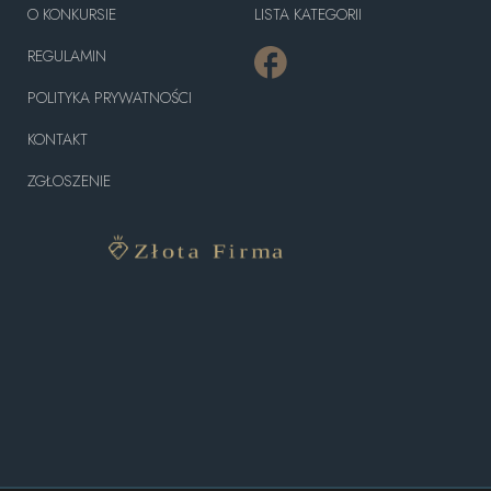
O KONKURSIE
LISTA KATEGORII
REGULAMIN
POLITYKA PRYWATNOŚCI
KONTAKT
ZGŁOSZENIE