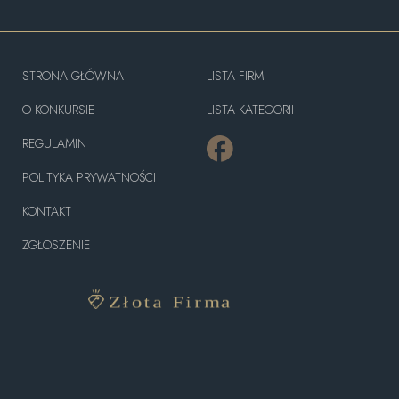
STRONA GŁÓWNA
LISTA FIRM
O KONKURSIE
LISTA KATEGORII
REGULAMIN
POLITYKA PRYWATNOŚCI
KONTAKT
ZGŁOSZENIE