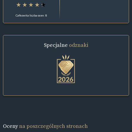
Całkowita liczba ocen: 8
Specjalne
odznaki
Oceny
na poszczególnych stronach